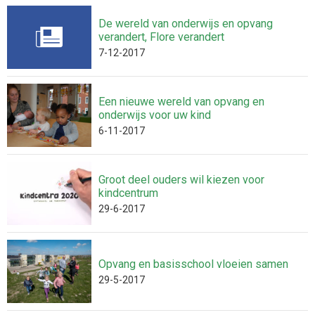
De wereld van onderwijs en opvang
verandert, Flore verandert
7-12-2017
Een nieuwe wereld van opvang en
onderwijs voor uw kind
6-11-2017
Groot deel ouders wil kiezen voor
kindcentrum
29-6-2017
Opvang en basisschool vloeien samen
29-5-2017