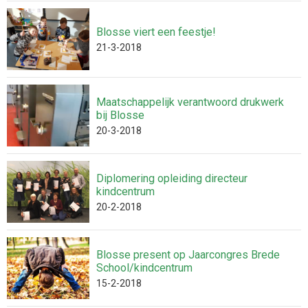
Blosse viert een feestje!
21-3-2018
Maatschappelijk verantwoord drukwerk
bij Blosse
20-3-2018
Diplomering opleiding directeur
kindcentrum
20-2-2018
Blosse present op Jaarcongres Brede
School/kindcentrum
15-2-2018