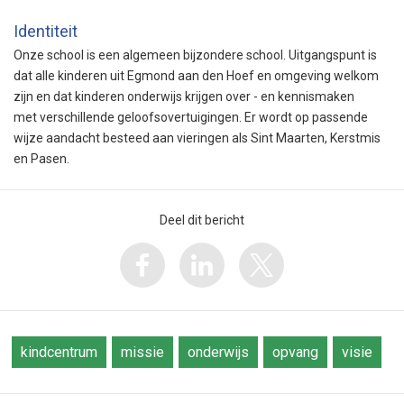
Identiteit
Onze school is een algemeen bijzondere school. Uitgangspunt is
dat alle kinderen uit Egmond aan den Hoef en omgeving welkom
zijn en dat kinderen onderwijs krijgen over - en kennismaken
met verschillende geloofsovertuigingen. Er wordt op passende
wijze aandacht besteed aan vieringen als Sint Maarten, Kerstmis
en Pasen.
Deel dit bericht
kindcentrum
missie
onderwijs
opvang
visie