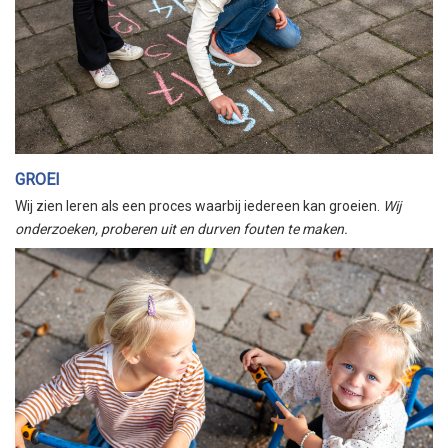
GROEI
Wij zien leren als een proces waarbij iedereen kan groeien.
Wij
onderzoeken, proberen uit en durven fouten te maken.