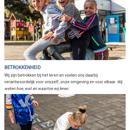
BETROKKENHEID
Wij zijn betrokken bij het leren en voelen ons daarbij
verantwoordelijk voor onszelf, onze omgeving en voor elkaar.
Wij
weten hoe, wat en waartoe wij leren.