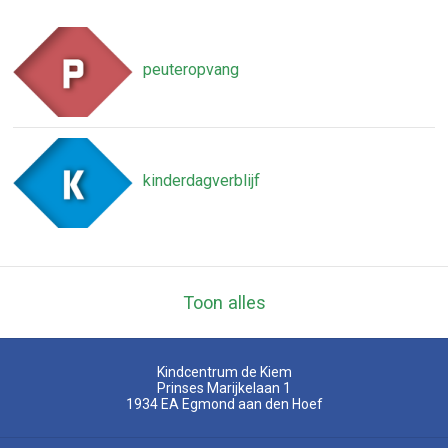
peuteropvang
kinderdagverblijf
Toon alles
Kindcentrum de Kiem
Prinses Marijkelaan 1
1934 EA
Egmond aan den Hoef