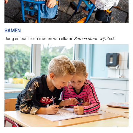
SAMEN
Jong en oud leren met en van elkaar.
Samen staan wij sterk.