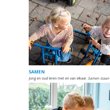
SAMEN
Jong en oud leren met en van elkaar.
Samen staan w