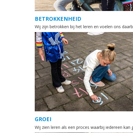
BETROKKENHEID
Wij zijn betrokken bij het leren en voelen ons daa
GROEI
Wij zien leren als een proces waarbij iedereen kan 