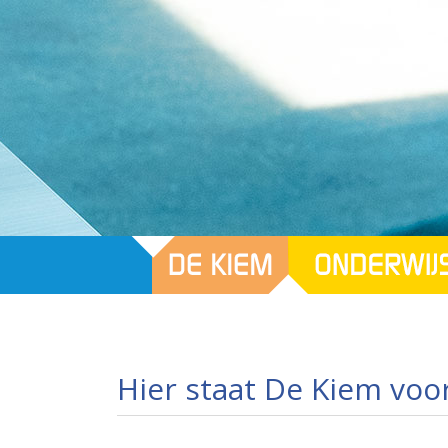
Hier staat De Kiem voo