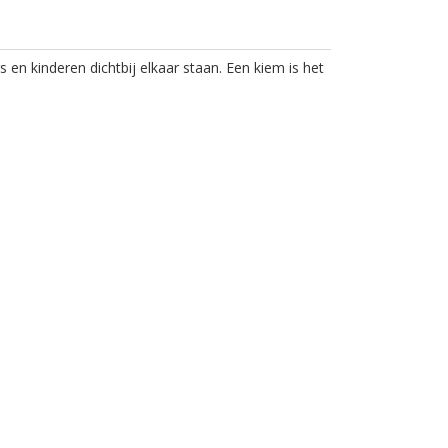
 kinderen dichtbij elkaar staan. Een kiem is het