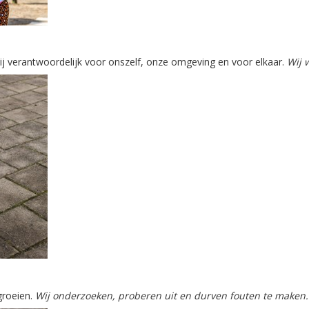
rbij verantwoordelijk voor onszelf, onze omgeving en voor elkaar.
Wij 
groeien.
Wij onderzoeken, proberen uit en durven fouten te maken.