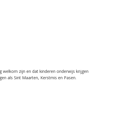
 welkom zijn en dat kinderen onderwijs krijgen
gen als Sint Maarten, Kerstmis en Pasen.