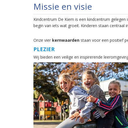
Missie en visie
Kindcentrum De Kiem is een kindcentrum gelegen i
begin van iets wat groeit. Kinderen staan centraal 
Onze vier
kernwaarden
staan voor een positief 
PLEZIER
Wij bieden een veilige en inspirerende leeromgevin