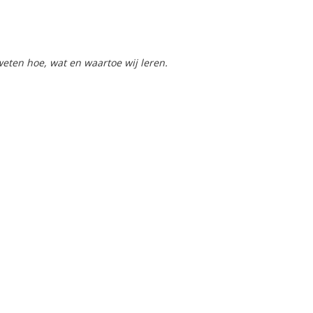
weten hoe, wat en waartoe wij leren.