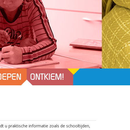
t u praktische informatie zoals de schooltijden,