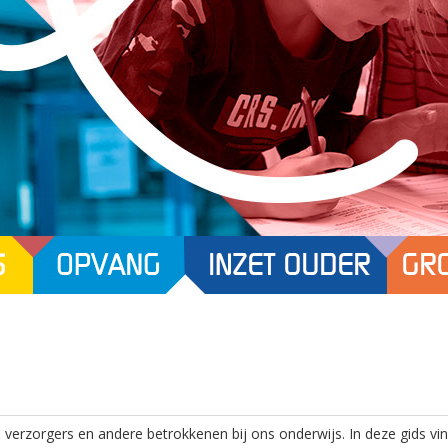
verzorgers en andere betrokkenen bij ons onderwijs. In deze gids vind